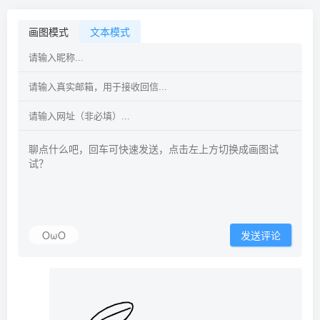
画图模式
文本模式
OωO
发送评论