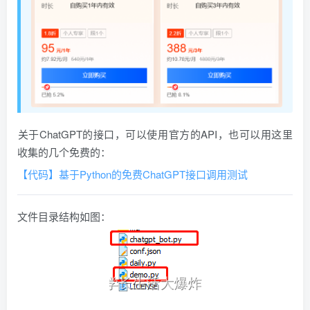
​关于ChatGPT的接口，可以使用官方的API，也可以用这里
收集的几个免费的：
【代码】基于Python的免费ChatGPT接口调用测试
文件目录结构如图：