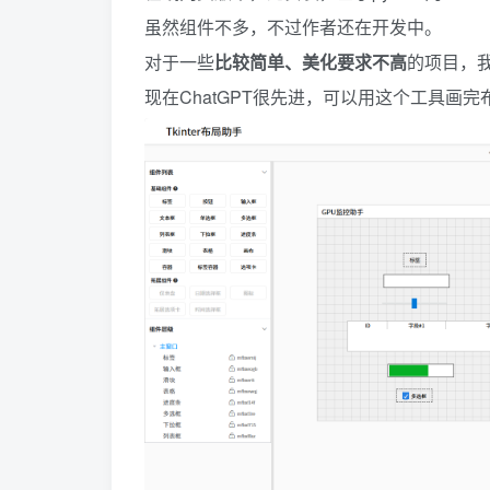
虽然组件不多，不过作者还在开发中。
对于一些
比较简单、美化要求不高
的项目，
现在ChatGPT很先进，可以用这个工具画