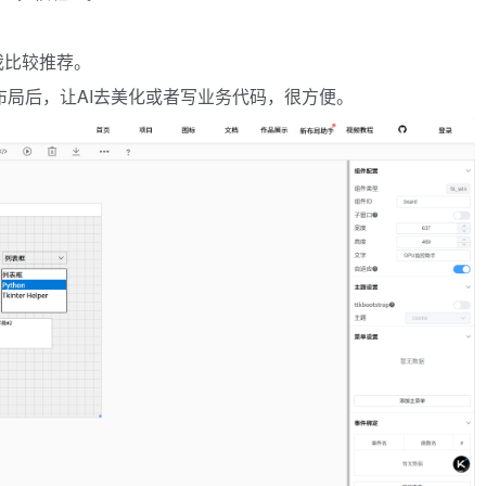
我比较推荐。
完布局后，让AI去美化或者写业务代码，很方便。