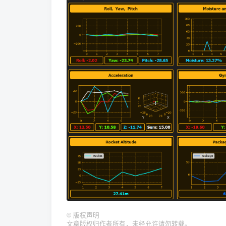
©
版权声明
文章版权归作者所有，未经允许请勿转载。