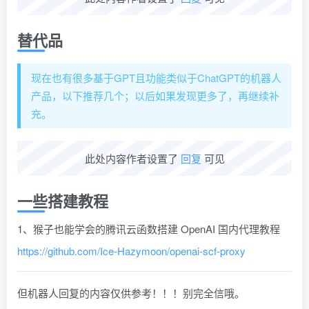
替代品
现在也有很多基于GPT且功能类似于ChatGPT的机器人
产品，以下推荐几个；以后如果发现更多了，再继续补
充。
此处内容作者设置了
回复
可见
一些搭建教程
1、猴子也能学会的腾讯云函数搭建 OpenAI 国内代理教程
https://github.com/Ice-Hazymoon/openai-scf-proxy
但机器人回复的内容仅供参考！！！别完全信哦。