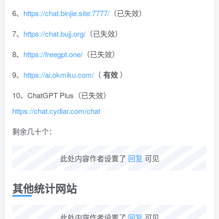
6、
https://chat.binjie.site:7777/
（已失效）
7、
https://chat.bujj.org/
（已失效）
8、
https://freegpt.one/
（已失效）
9、
https://ai.okmiku.com/
（
有效
）
10、ChatGPT Plus（已失效）
https://chat.cydiar.com/chat
剩余几十个：
此处内容作者设置了
回复
可见
其他统计网站
此处内容作者设置了
回复
可见