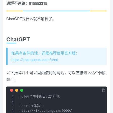
进群不迷路：815552315
ChatGPT是什么就不解释了。
ChatGPT
​如果有条件的话，还是推荐使用官方版：
https://chat.openai.com/chat
以下推荐几个可以国内使用的网站，可以直接进入这个网页
即可。
以下两个为小编自己部署的。

ChatGPT体验1：

http://xfxuezhang.cn:9000/
