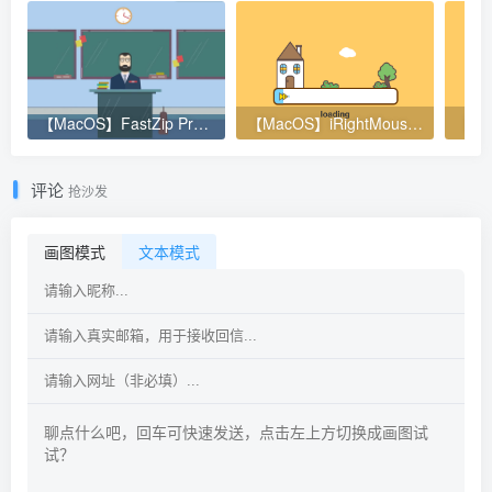
【MacOS】FastZip Pro 3.0.3 激活码生成
【MacOS】iRightMouse Pro(超级右键专业版) 激活码生成
评论
抢沙发
画图模式
文本模式