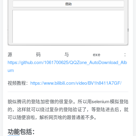
源码与exe：
https://github.com/1061700625/QQZone_AutoDownload_Alb
um
视频教程：
https://www.bilibili.com/video/BV1h8411A7GF/
貌似腾讯的登陆加密做的很复杂。所以用selenium模拟登陆
的，这样就可以绕过复杂的登陆验证了，等登陆进去后，就
可以随便浪啦，解析网页啥的跟普通差不多。
功能包括：