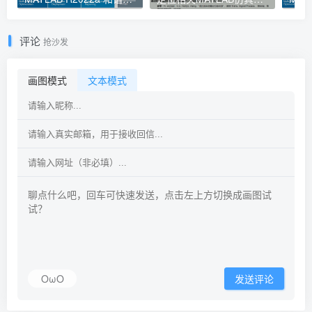
评论
抢沙发
画图模式
文本模式
OωO
发送评论